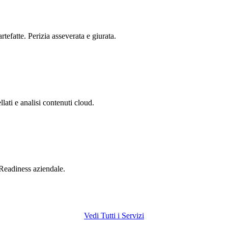
rtefatte. Perizia asseverata e giurata.
ati e analisi contenuti cloud.
 Readiness aziendale.
Vedi Tutti i Servizi