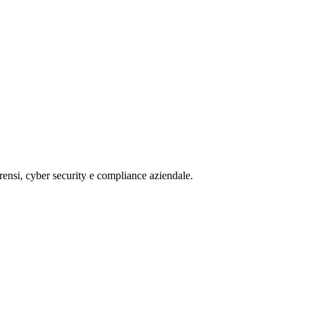
rensi, cyber security e compliance aziendale.