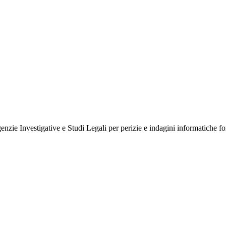
nzie Investigative e Studi Legali per perizie e indagini informatiche fo